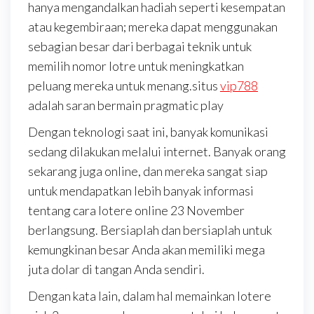
hanya mengandalkan hadiah seperti kesempatan
atau kegembiraan; mereka dapat menggunakan
sebagian besar dari berbagai teknik untuk
memilih nomor lotre untuk meningkatkan
peluang mereka untuk menang.situs
vip788
adalah saran bermain pragmatic play
Dengan teknologi saat ini, banyak komunikasi
sedang dilakukan melalui internet. Banyak orang
sekarang juga online, dan mereka sangat siap
untuk mendapatkan lebih banyak informasi
tentang cara lotere online 23 November
berlangsung. Bersiaplah dan bersiaplah untuk
kemungkinan besar Anda akan memiliki mega
juta dolar di tangan Anda sendiri.
Dengan kata lain, dalam hal memainkan lotere