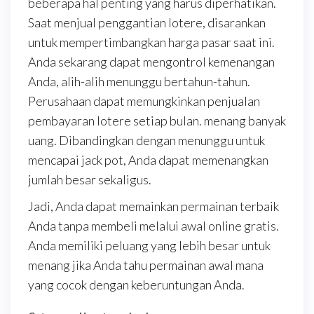
beberapa hal penting yang harus diperhatikan.
Saat menjual penggantian lotere, disarankan
untuk mempertimbangkan harga pasar saat ini.
Anda sekarang dapat mengontrol kemenangan
Anda, alih-alih menunggu bertahun-tahun.
Perusahaan dapat memungkinkan penjualan
pembayaran lotere setiap bulan. menang banyak
uang. Dibandingkan dengan menunggu untuk
mencapai jack pot, Anda dapat memenangkan
jumlah besar sekaligus.
Jadi, Anda dapat memainkan permainan terbaik
Anda tanpa membeli melalui awal online gratis.
Anda memiliki peluang yang lebih besar untuk
menang jika Anda tahu permainan awal mana
yang cocok dengan keberuntungan Anda.