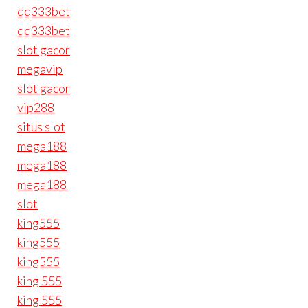
qq333bet
qq333bet
slot gacor
megavip
slot gacor
vip288
situs slot
mega188
mega188
mega188
slot
king555
king555
king555
king 555
king 555