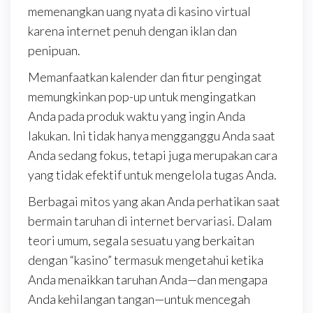
memenangkan uang nyata di kasino virtual
karena internet penuh dengan iklan dan
penipuan.
Memanfaatkan kalender dan fitur pengingat
memungkinkan pop-up untuk mengingatkan
Anda pada produk waktu yang ingin Anda
lakukan. Ini tidak hanya mengganggu Anda saat
Anda sedang fokus, tetapi juga merupakan cara
yang tidak efektif untuk mengelola tugas Anda.
Berbagai mitos yang akan Anda perhatikan saat
bermain taruhan di internet bervariasi. Dalam
teori umum, segala sesuatu yang berkaitan
dengan “kasino” termasuk mengetahui ketika
Anda menaikkan taruhan Anda—dan mengapa
Anda kehilangan tangan—untuk mencegah