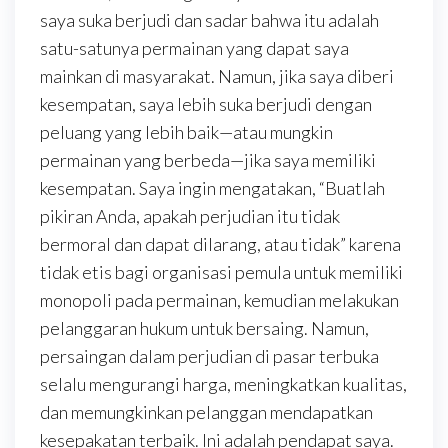
saya suka berjudi dan sadar bahwa itu adalah
satu-satunya permainan yang dapat saya
mainkan di masyarakat. Namun, jika saya diberi
kesempatan, saya lebih suka berjudi dengan
peluang yang lebih baik—atau mungkin
permainan yang berbeda—jika saya memiliki
kesempatan. Saya ingin mengatakan, “Buatlah
pikiran Anda, apakah perjudian itu tidak
bermoral dan dapat dilarang, atau tidak” karena
tidak etis bagi organisasi pemula untuk memiliki
monopoli pada permainan, kemudian melakukan
pelanggaran hukum untuk bersaing. Namun,
persaingan dalam perjudian di pasar terbuka
selalu mengurangi harga, meningkatkan kualitas,
dan memungkinkan pelanggan mendapatkan
kesepakatan terbaik. Ini adalah pendapat saya.