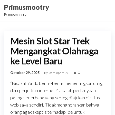
Skip
Primusmootry
to
Primusmootry
the
content
Mesin Slot Star Trek
Mengangkat Olahraga
ke Level Baru
October 29, 2025
By
adminprimus
0
“Bisakah Anda benar-benar memenangkan uang
dari perjudian internet?” adalah pertanyaan
paling sederhana yang sering diajukan di situs
web saya sendiri. Tidak mengherankan bahwa
orang agak skeptis terhadap ide untuk