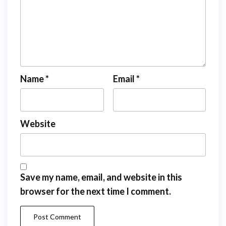
Name
*
Email
*
Website
Save my name, email, and website in this
browser for the next time I comment.