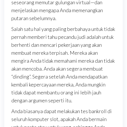
seseorang memutar gulungan virtual—dan
menjelaskan mengapa Anda memenangkan
putaran sebelumnya.
Salah satu hal yang paling berbahaya untuk tidak
pernah memberi tahu pecandu judi adalah untuk
berhenti dan mencari pekerjaan yang akan
membuat mereka terpisah. Mereka akan
mengira Anda tidak memahami mereka dan tidak
akan mencoba. Anda akan segera membuat
“dinding”. Segera setelah Anda mendapatkan
kembali kepercayaan mereka, Anda mungkin
tidak dapat membantu orang ini lebih jauh
dengan argumen seperti itu.
Anda biasanya dapat melakukan tes bankroll di
seluruh komputer slot, apakah Anda bermain