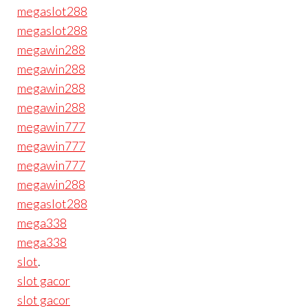
megaslot288
megaslot288
megawin288
megawin288
megawin288
megawin288
megawin777
megawin777
megawin777
megawin288
megaslot288
mega338
mega338
slot
.
slot gacor
slot gacor