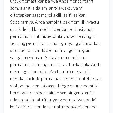
untuk memastikan bahwa Anda mencentang
semua angka dalam jangka waktu yang
ditetapkan saat mereka diklasifikasikan.
Sebenarnya, Anda hampir tidak memiliki waktu
untuk detail lain selain berkonsentrasi pada
permainan saat ini. Sebaliknya, bersemangat
tentang permainan sampingan yang ditawarkan
situs tempat Anda bermain bingo mungkin
sangat mendasar. Anda akan memainkan
permainan sampingan di array, bahkan jika Anda
menunggu komputer Anda untuk menandai
mereka. Include permainan seperti roulette dan
slot online. Semua kamar bingo online memiliki
berbagai jenis permainan sampingan, dan ini
adalah salah satu fitur yang harus diwaspadai
ketika Anda mendaftar untuk penyedia online.