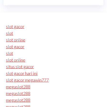
slot gacor
slot
slot online
slot gacor
slot
slot online
situs slot gacor
slot gacor hari ini
slot gacor megawin777
megaslot288
megaslot288
megaslot288
megaslot288