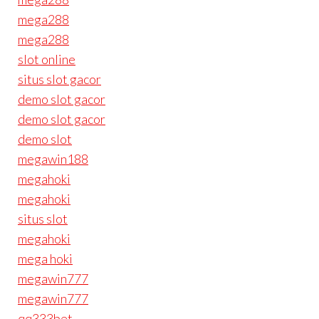
mega288
mega288
slot online
situs slot gacor
demo slot gacor
demo slot gacor
demo slot
megawin188
megahoki
megahoki
situs slot
megahoki
mega hoki
megawin777
megawin777
qq333bet