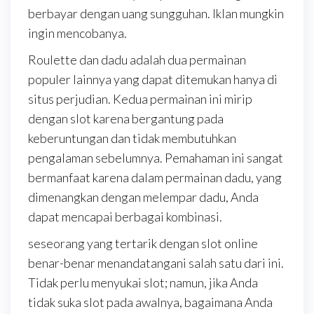
berbayar dengan uang sungguhan. Iklan mungkin
ingin mencobanya.
Roulette dan dadu adalah dua permainan
populer lainnya yang dapat ditemukan hanya di
situs perjudian. Kedua permainan ini mirip
dengan slot karena bergantung pada
keberuntungan dan tidak membutuhkan
pengalaman sebelumnya. Pemahaman ini sangat
bermanfaat karena dalam permainan dadu, yang
dimenangkan dengan melempar dadu, Anda
dapat mencapai berbagai kombinasi.
seseorang yang tertarik dengan slot online
benar-benar menandatangani salah satu dari ini.
Tidak perlu menyukai slot; namun, jika Anda
tidak suka slot pada awalnya, bagaimana Anda